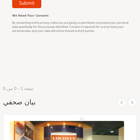
نتيجة 1 - 0 من 0
بيان صحفي