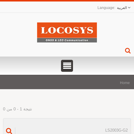
العربية
Hom
نتيجة 1 - 0 من 0