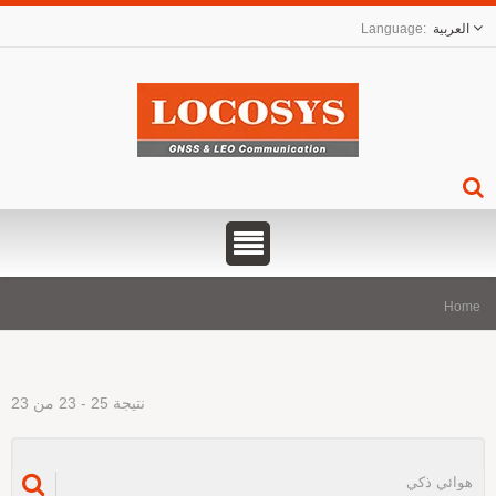
العربية
Hom
نتيجة 25 - 23 من 23