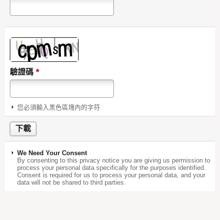
*
驗證碼
您必須輸入黑色區塊內的字符
We Need Your Consent
By consenting to this privacy notice you are giving us permission to
process your personal data specifically for the purposes identified.
Consent is required for us to process your personal data, and your
data will not be shared to third parties.