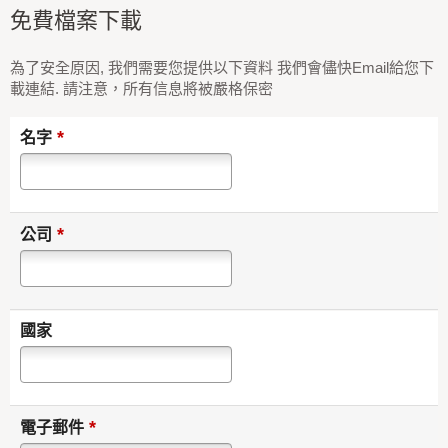
免費檔案下載
為了安全原因, 我們需要您提供以下資料 我們會儘快Email給您下
載連結. 請注意，所有信息將被嚴格保密
*
名字
*
公司
國家
*
電子郵件