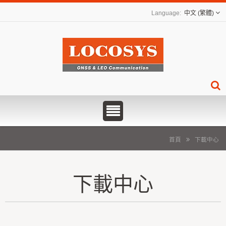
中文 (繁體)
首頁
下載中心
下載中心