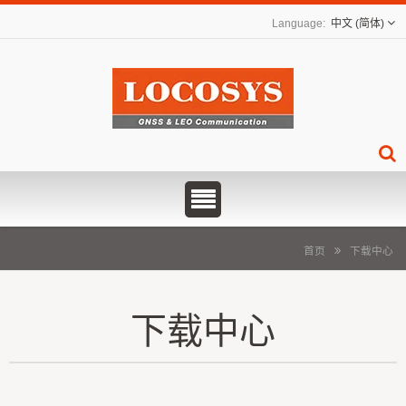
中文 (简体)
首页
下载中心
下载中心