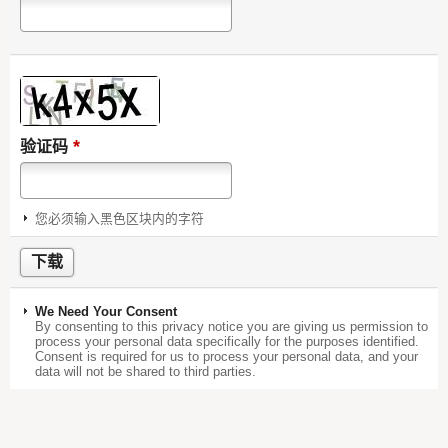
*
验证码
您必须输入黑色区块内的字符
We Need Your Consent
By consenting to this privacy notice you are giving us permission to
process your personal data specifically for the purposes identified.
Consent is required for us to process your personal data, and your
data will not be shared to third parties.