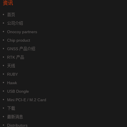
资讯
首页
公司介绍
Onocoy partners
Chip product
GNSS 产品介绍
RTK 产品
天线
RUBY
Hawk
USB Dongle
Mini PCI-E / M.2 Card
下载
最新消息
Distributors