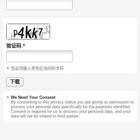
*
验证码
您必须输入黑色区块内的字符
We Need Your Consent
By consenting to this privacy notice you are giving us permission to
process your personal data specifically for the purposes identified.
Consent is required for us to process your personal data, and your
data will not be shared to third parties.