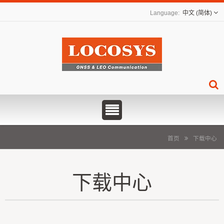
中文 (简体)
首页
下载中心
下载中心