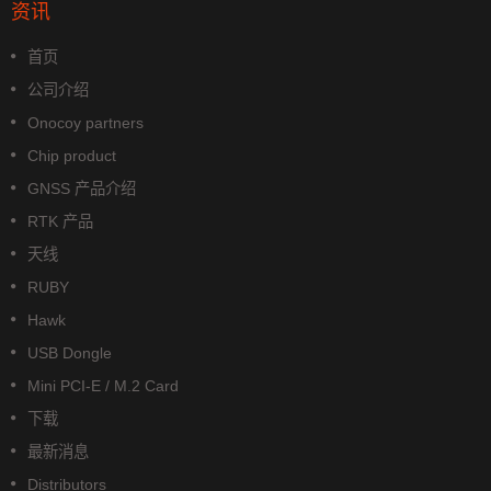
资讯
首页
公司介绍
Onocoy partners
Chip product
GNSS 产品介绍
RTK 产品
天线
RUBY
Hawk
USB Dongle
Mini PCI-E / M.2 Card
下载
最新消息
Distributors