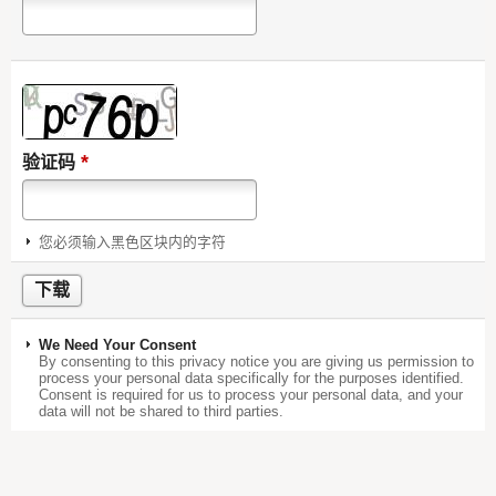
*
验证码
您必须输入黑色区块内的字符
We Need Your Consent
By consenting to this privacy notice you are giving us permission to
process your personal data specifically for the purposes identified.
Consent is required for us to process your personal data, and your
data will not be shared to third parties.