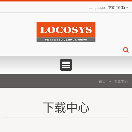
中文 (简体)
首页
下载中心
下载中心