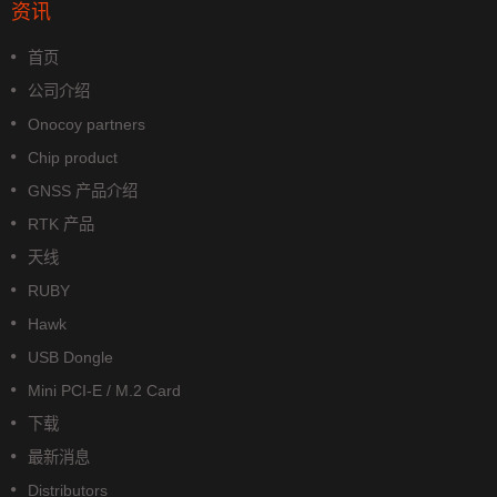
资讯
首页
公司介绍
Onocoy partners
Chip product
GNSS 产品介绍
RTK 产品
天线
RUBY
Hawk
USB Dongle
Mini PCI-E / M.2 Card
下载
最新消息
Distributors