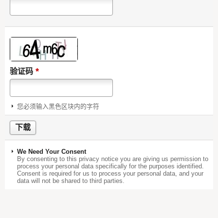
*
验证码
您必须输入黑色区块内的字符
We Need Your Consent
By consenting to this privacy notice you are giving us permission to
process your personal data specifically for the purposes identified.
Consent is required for us to process your personal data, and your
data will not be shared to third parties.