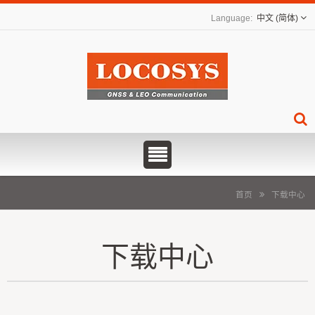
中文 (简体)
首页
下载中心
下载中心