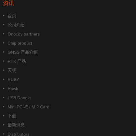
资讯
首页
公司介绍
Onocoy partners
Chip product
GNSS 产品介绍
RTK 产品
天线
RUBY
Hawk
USB Dongle
Mini PCI-E / M.2 Card
下载
最新消息
Distributors