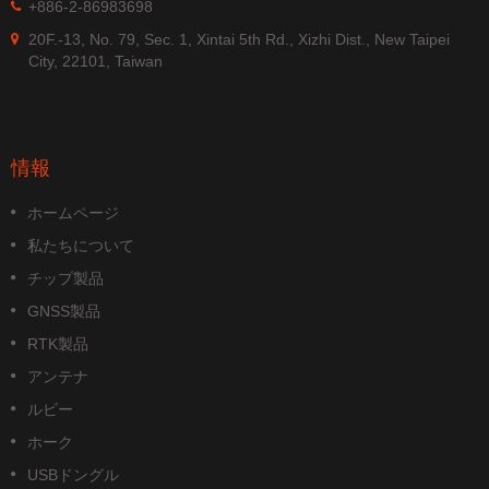
+886-2-86983698
20F.-13, No. 79, Sec. 1, Xintai 5th Rd., Xizhi Dist., New Taipei
City, 22101, Taiwan
情報
ホームページ
私たちについて
チップ製品
GNSS製品
RTK製品
アンテナ
ルビー
ホーク
USBドングル