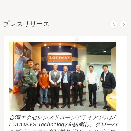
プレスリリース
台湾エクセレンスドローンアライアンスが
LOCOSYS Technologyを訪問し、グローバ