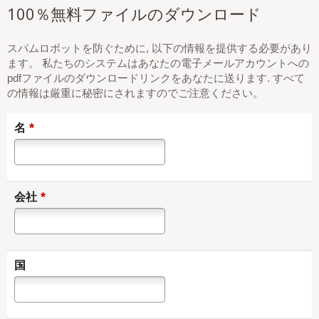
100％無料ファイルのダウンロード
スパムロボットを防ぐために, 以下の情報を提供する必要があり
ます。 私たちのシステムはあなたの電子メールアカウントへの
pdfファイルのダウンロードリンクをあなたに送ります. すべて
の情報は厳重に秘密にされますのでご注意ください。
*
名
*
会社
国