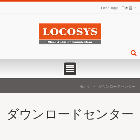
日本語
Home
ダウンロードセンター
ダウンロードセンター