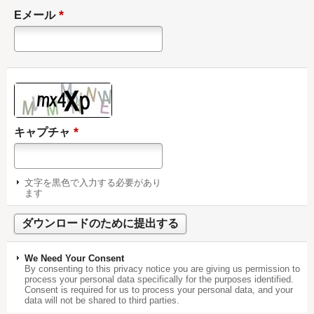
*
Eメール
*
キャプチャ
文字を黒色で入力する必要があり
ます
We Need Your Consent
By consenting to this privacy notice you are giving us permission to
process your personal data specifically for the purposes identified.
Consent is required for us to process your personal data, and your
data will not be shared to third parties.