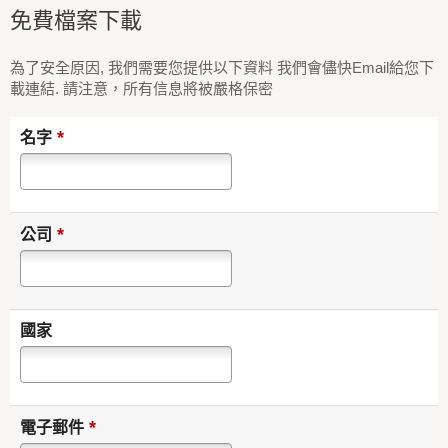
免費檔案下載
為了安全原因, 我們需要您提供以下資料 我們會儘快Email給您下
載連結. 請注意，所有信息將被嚴格保密
*
名字
*
公司
國家
*
電子郵件