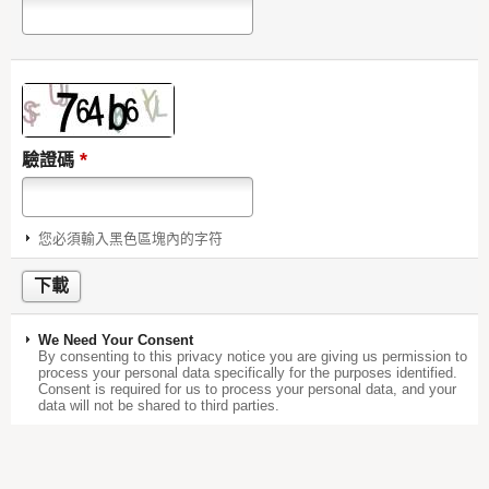
*
驗證碼
您必須輸入黑色區塊內的字符
We Need Your Consent
By consenting to this privacy notice you are giving us permission to
process your personal data specifically for the purposes identified.
Consent is required for us to process your personal data, and your
data will not be shared to third parties.