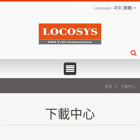
中文 (繁體)
首頁
下載中心
下載中心