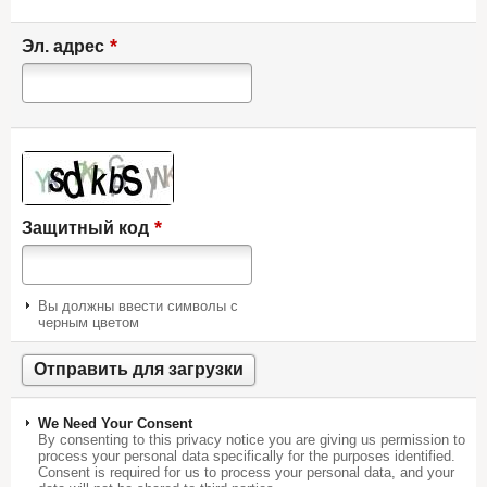
*
Эл. адрес
*
Защитный код
Вы должны ввести символы с
черным цветом
We Need Your Consent
By consenting to this privacy notice you are giving us permission to
process your personal data specifically for the purposes identified.
Consent is required for us to process your personal data, and your