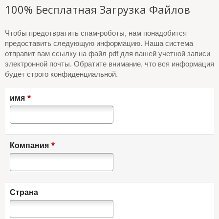
100% Бесплатная Загрузка Файлов
Чтобы предотвратить спам-роботы, нам понадобится
предоставить следующую информацию. Наша система
отправит вам ссылку на файл pdf для вашей учетной записи
электронной почты. Обратите внимание, что вся информация
будет строго конфиденциальной.
*
имя
*
Компания
Страна