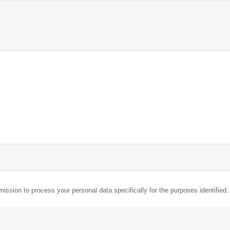
mission to process your personal data specifically for the purposes identified.