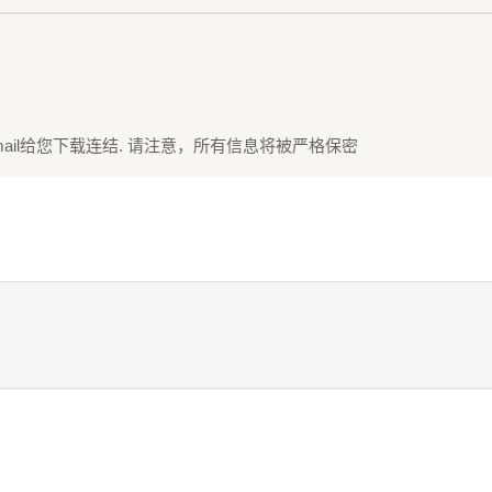
ail给您下载连结. 请注意，所有信息将被严格保密