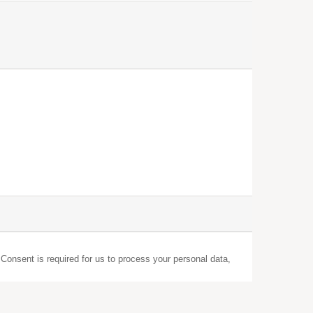
 Consent is required for us to process your personal data,