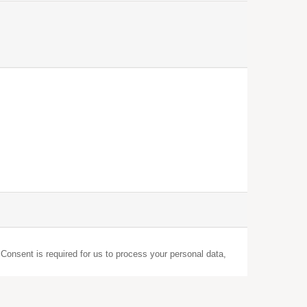
 Consent is required for us to process your personal data,