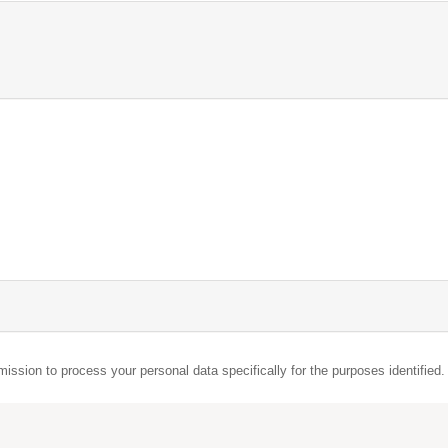
mission to process your personal data specifically for the purposes identified.