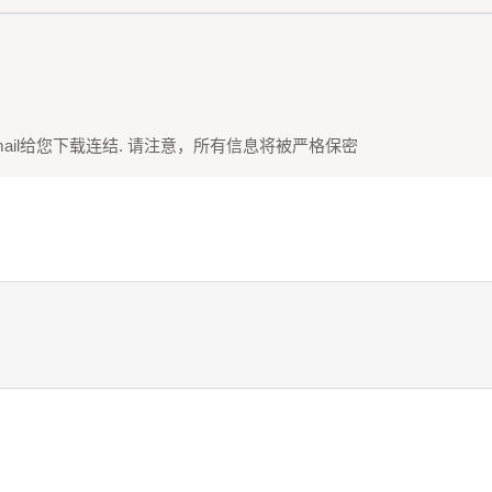
ail给您下载连结. 请注意，所有信息将被严格保密