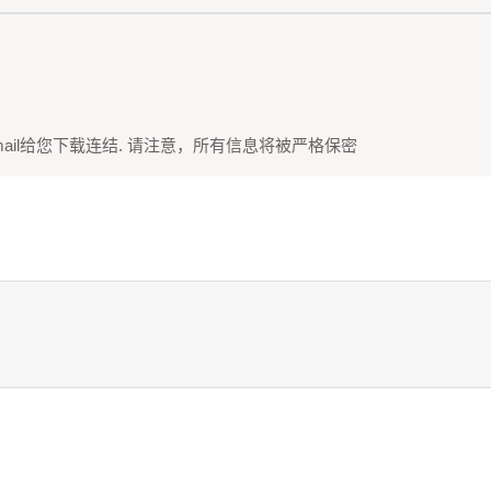
ail给您下载连结. 请注意，所有信息将被严格保密