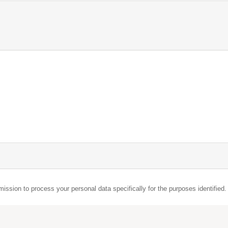
mission to process your personal data specifically for the purposes identified.