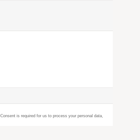
 Consent is required for us to process your personal data,