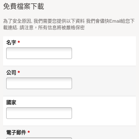
免費檔案下載
為了安全原因, 我們需要您提供以下資料 我們會儘快Email給您下
載連結. 請注意，所有信息將被嚴格保密
*
名字
*
公司
國家
*
電子郵件