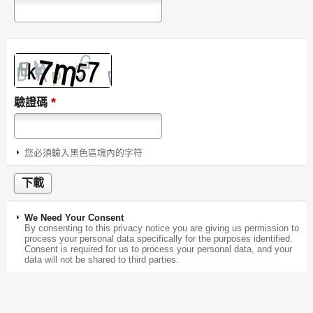
*
驗證碼
您必須輸入黑色區塊內的字符
We Need Your Consent
By consenting to this privacy notice you are giving us permission to
process your personal data specifically for the purposes identified.
Consent is required for us to process your personal data, and your
data will not be shared to third parties.