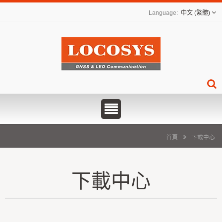
中文 (繁體)
首頁
下載中心
下載中心